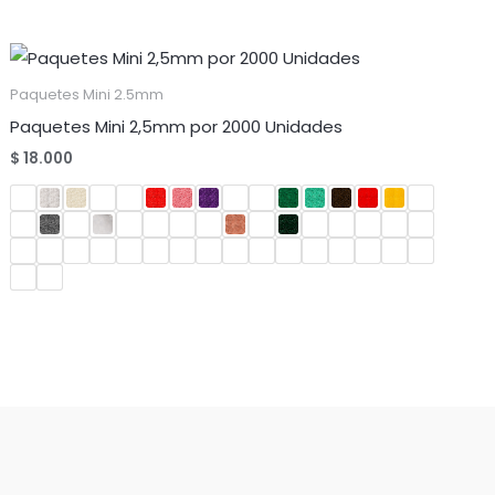
Paquetes Mini 2.5mm
Paquetes Mini 2,5mm por 2000 Unidades
$
18.000