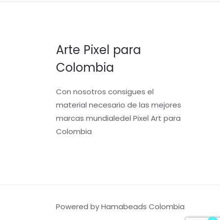
Arte Pixel para
Colombia
Con nosotros consigues el
material necesario de las mejores
marcas mundialedel Pixel Art para
Colombia
Powered by Hamabeads Colombia