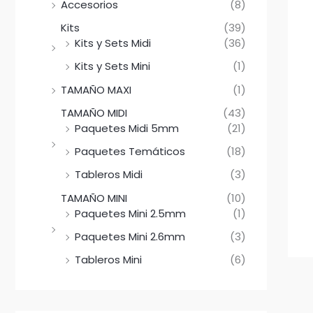
Accesorios
(8)
Kits
(39)
Kits y Sets Midi
(36)
Kits y Sets Mini
(1)
TAMAÑO MAXI
(1)
TAMAÑO MIDI
(43)
Paquetes Midi 5mm
(21)
Paquetes Temáticos
(18)
Tableros Midi
(3)
TAMAÑO MINI
(10)
Paquetes Mini 2.5mm
(1)
Paquetes Mini 2.6mm
(3)
Tableros Mini
(6)