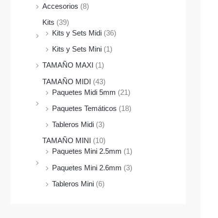
Accesorios
(8)
Kits
(39)
Kits y Sets Midi
(36)
Kits y Sets Mini
(1)
TAMAÑO MAXI
(1)
TAMAÑO MIDI
(43)
Paquetes Midi 5mm
(21)
Paquetes Temáticos
(18)
Tableros Midi
(3)
TAMAÑO MINI
(10)
Paquetes Mini 2.5mm
(1)
Paquetes Mini 2.6mm
(3)
Tableros Mini
(6)