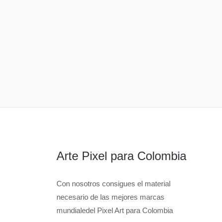
Arte Pixel para Colombia
Con nosotros consigues el material
necesario de las mejores marcas
mundialedel Pixel Art para Colombia