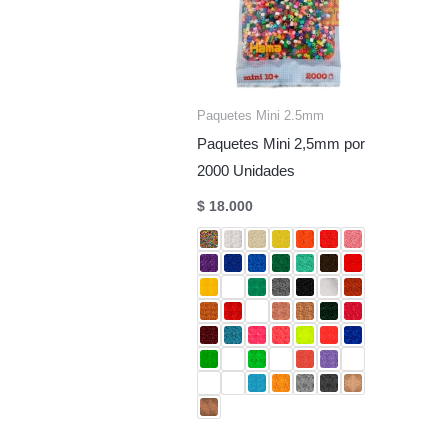
Paquetes Mini 2.5mm
Paquetes Mini 2,5mm por
2000 Unidades
$
18.000