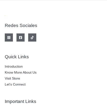
Redes Sociales
Quick Links
Introduction
Know More About Us
Visit Store
Let's Connect
Important Links