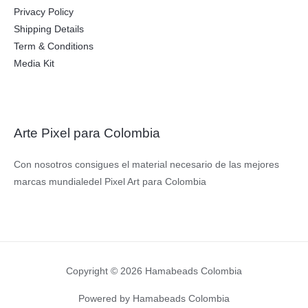
Privacy Policy
Shipping Details
Term & Conditions
Media Kit
Arte Pixel para Colombia
Con nosotros consigues el material necesario de las mejores
marcas mundialedel Pixel Art para Colombia
Copyright © 2026 Hamabeads Colombia
Powered by Hamabeads Colombia