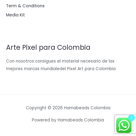
Term & Conditions
Media Kit
Arte Pixel para Colombia
Con nosotros consigues el material necesario de las
mejores marcas mundialedel Pixel Art para Colombia
Copyright © 2026 Hamabeads Colombia
1
Powered by Hamabeads Colombia