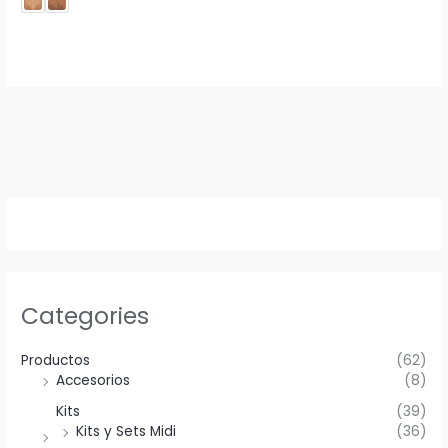
Categories
Productos
(62)
Accesorios
(8)
Kits
(39)
Kits y Sets Midi
(36)