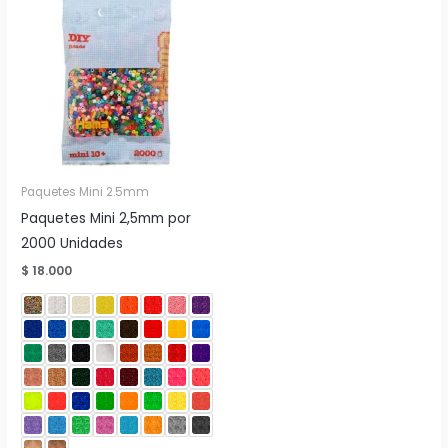
Paquetes Mini 2.5mm
Paquetes Mini 2,5mm por
2000 Unidades
$
18.000