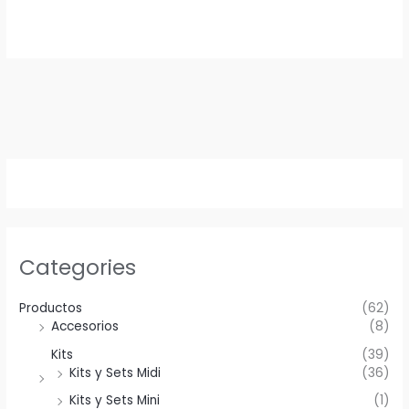
Categories
Productos
(62)
Accesorios
(8)
Kits
(39)
Kits y Sets Midi
(36)
Kits y Sets Mini
(1)