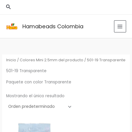
Ir
Buscar
al
contenido
Hamabeads Colombia
Inicio
/ Colores Mini 2.5mm del producto / 501-19 Transparente
501-19 Transparente
Paquete con color Transparente
Mostrando el único resultado