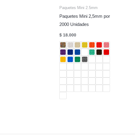
Paquetes Mini 2.5mm
Paquetes Mini 2,5mm por
2000 Unidades
$
18.000