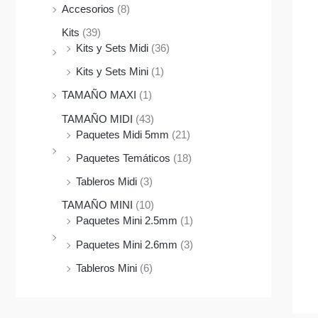
Accesorios
(8)
Kits
(39)
Kits y Sets Midi
(36)
Kits y Sets Mini
(1)
TAMAÑO MAXI
(1)
TAMAÑO MIDI
(43)
Paquetes Midi 5mm
(21)
Paquetes Temáticos
(18)
Tableros Midi
(3)
TAMAÑO MINI
(10)
Paquetes Mini 2.5mm
(1)
Paquetes Mini 2.6mm
(3)
Tableros Mini
(6)