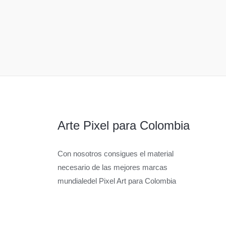
Arte Pixel para Colombia
Con nosotros consigues el material
necesario de las mejores marcas
mundialedel Pixel Art para Colombia