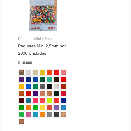
Paquetes Mini 2.5mm
Paquetes Mini 2,5mm por
2000 Unidades
$
18.000