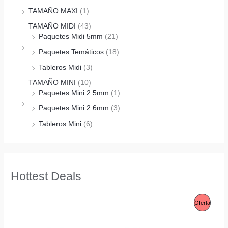
TAMAÑO MAXI
(1)
TAMAÑO MIDI
(43)
Paquetes Midi 5mm
(21)
Paquetes Temáticos
(18)
Tableros Midi
(3)
TAMAÑO MINI
(10)
Paquetes Mini 2.5mm
(1)
Paquetes Mini 2.6mm
(3)
Tableros Mini
(6)
Hottest Deals
P
Oferta
R