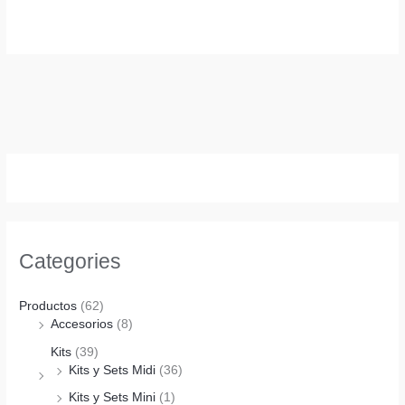
Categories
Productos
(62)
Accesorios
(8)
Kits
(39)
Kits y Sets Midi
(36)
Kits y Sets Mini
(1)