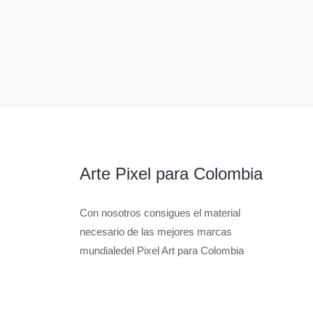
Arte Pixel para Colombia
Con nosotros consigues el material
necesario de las mejores marcas
mundialedel Pixel Art para Colombia