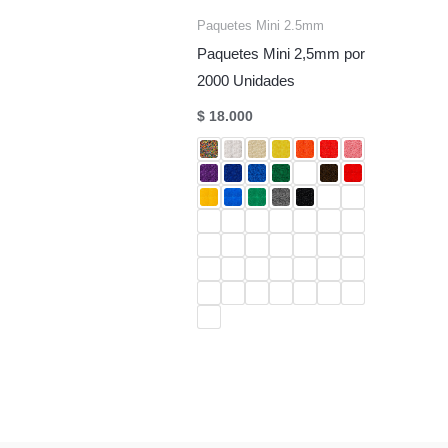
Paquetes Mini 2.5mm
Paquetes Mini 2,5mm por
2000 Unidades
$
18.000