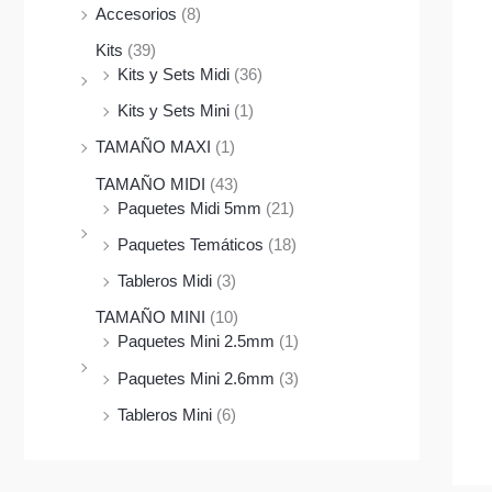
Accesorios
(8)
Kits
(39)
Kits y Sets Midi
(36)
Kits y Sets Mini
(1)
TAMAÑO MAXI
(1)
TAMAÑO MIDI
(43)
Paquetes Midi 5mm
(21)
Paquetes Temáticos
(18)
Tableros Midi
(3)
TAMAÑO MINI
(10)
Paquetes Mini 2.5mm
(1)
Paquetes Mini 2.6mm
(3)
Tableros Mini
(6)