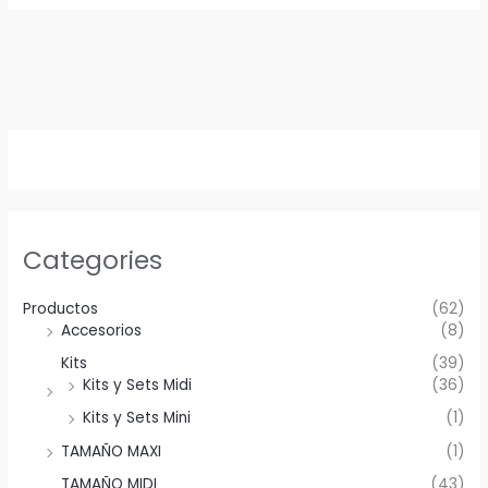
Categories
Productos
(62)
Accesorios
(8)
Kits
(39)
Kits y Sets Midi
(36)
Kits y Sets Mini
(1)
TAMAÑO MAXI
(1)
TAMAÑO MIDI
(43)