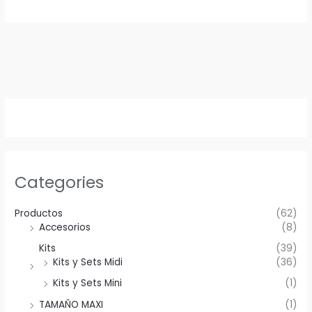
Categories
Productos
(62)
Accesorios
(8)
Kits
(39)
Kits y Sets Midi
(36)
Kits y Sets Mini
(1)
TAMAÑO MAXI
(1)