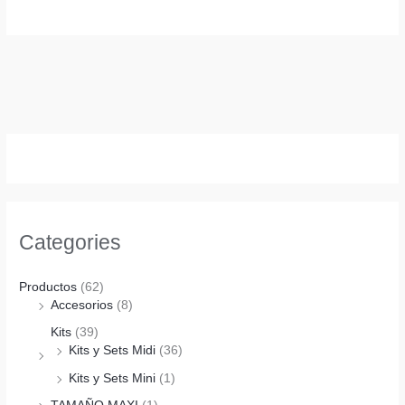
Categories
Productos
(62)
Accesorios
(8)
Kits
(39)
Kits y Sets Midi
(36)
Kits y Sets Mini
(1)