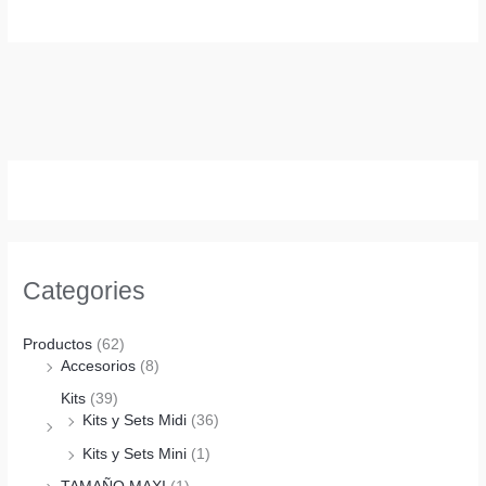
Categories
Productos
(62)
Accesorios
(8)
Kits
(39)
Kits y Sets Midi
(36)
Kits y Sets Mini
(1)