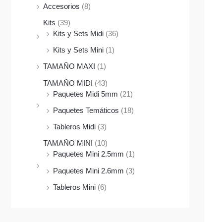
Accesorios
(8)
Kits
(39)
Kits y Sets Midi
(36)
Kits y Sets Mini
(1)
TAMAÑO MAXI
(1)
TAMAÑO MIDI
(43)
Paquetes Midi 5mm
(21)
Paquetes Temáticos
(18)
Tableros Midi
(3)
TAMAÑO MINI
(10)
Paquetes Mini 2.5mm
(1)
Paquetes Mini 2.6mm
(3)
Tableros Mini
(6)