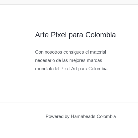
Arte Pixel para Colombia
Con nosotros consigues el material
necesario de las mejores marcas
mundialedel Pixel Art para Colombia
Powered by Hamabeads Colombia