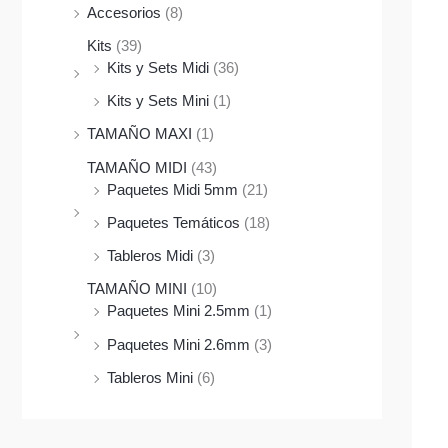
Accesorios
(8)
Kits
(39)
Kits y Sets Midi
(36)
Kits y Sets Mini
(1)
TAMAÑO MAXI
(1)
TAMAÑO MIDI
(43)
Paquetes Midi 5mm
(21)
Paquetes Temáticos
(18)
Tableros Midi
(3)
TAMAÑO MINI
(10)
Paquetes Mini 2.5mm
(1)
Paquetes Mini 2.6mm
(3)
Tableros Mini
(6)