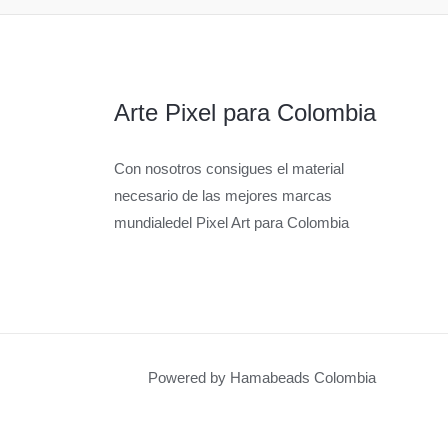
Arte Pixel para Colombia
Con nosotros consigues el material
necesario de las mejores marcas
mundialedel Pixel Art para Colombia
Powered by Hamabeads Colombia