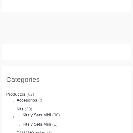
Categories
Productos
(62)
Accesorios
(8)
Kits
(39)
Kits y Sets Midi
(36)
Kits y Sets Mini
(1)