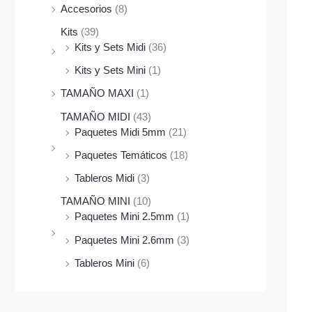
Accesorios
(8)
Kits
(39)
Kits y Sets Midi
(36)
Kits y Sets Mini
(1)
TAMAÑO MAXI
(1)
TAMAÑO MIDI
(43)
Paquetes Midi 5mm
(21)
Paquetes Temáticos
(18)
Tableros Midi
(3)
TAMAÑO MINI
(10)
Paquetes Mini 2.5mm
(1)
Paquetes Mini 2.6mm
(3)
Tableros Mini
(6)