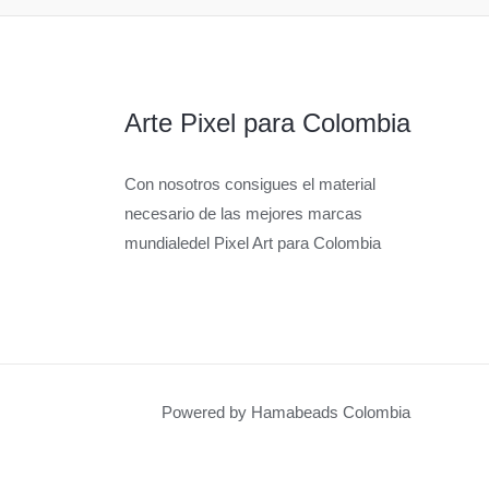
Arte Pixel para Colombia
Con nosotros consigues el material
necesario de las mejores marcas
mundialedel Pixel Art para Colombia
Powered by Hamabeads Colombia