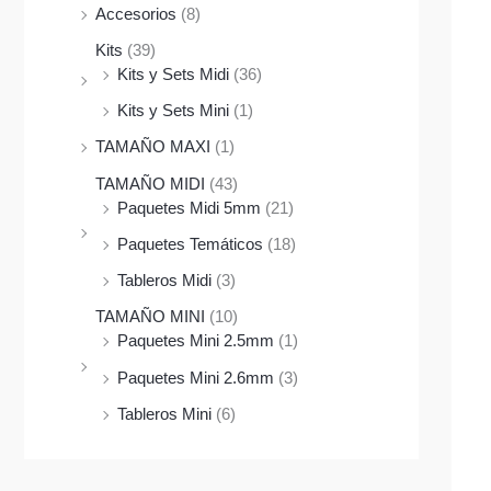
Accesorios
(8)
Kits
(39)
Kits y Sets Midi
(36)
Kits y Sets Mini
(1)
TAMAÑO MAXI
(1)
TAMAÑO MIDI
(43)
Paquetes Midi 5mm
(21)
Paquetes Temáticos
(18)
Tableros Midi
(3)
TAMAÑO MINI
(10)
Paquetes Mini 2.5mm
(1)
Paquetes Mini 2.6mm
(3)
Tableros Mini
(6)