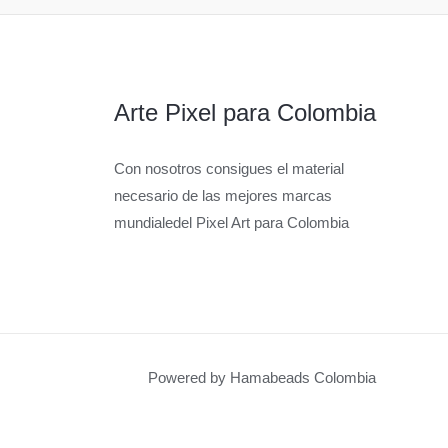
Arte Pixel para Colombia
Con nosotros consigues el material
necesario de las mejores marcas
mundialedel Pixel Art para Colombia
Powered by Hamabeads Colombia