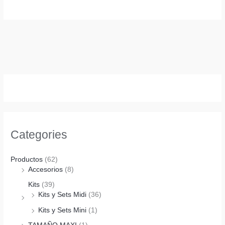
Categories
Productos
(62)
Accesorios
(8)
Kits
(39)
Kits y Sets Midi
(36)
Kits y Sets Mini
(1)