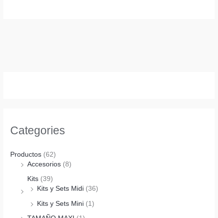
Categories
Productos
(62)
Accesorios
(8)
Kits
(39)
Kits y Sets Midi
(36)
Kits y Sets Mini
(1)