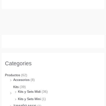
Categories
Productos
(62)
Accesorios
(8)
Kits
(39)
Kits y Sets Midi
(36)
Kits y Sets Mini
(1)