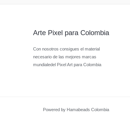
Arte Pixel para Colombia
Con nosotros consigues el material
necesario de las mejores marcas
mundialedel Pixel Art para Colombia
Powered by Hamabeads Colombia