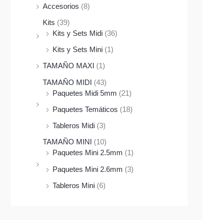
Accesorios
(8)
Kits
(39)
Kits y Sets Midi
(36)
Kits y Sets Mini
(1)
TAMAÑO MAXI
(1)
TAMAÑO MIDI
(43)
Paquetes Midi 5mm
(21)
Paquetes Temáticos
(18)
Tableros Midi
(3)
TAMAÑO MINI
(10)
Paquetes Mini 2.5mm
(1)
Paquetes Mini 2.6mm
(3)
Tableros Mini
(6)