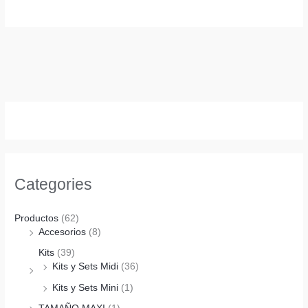
Categories
Productos
(62)
Accesorios
(8)
Kits
(39)
Kits y Sets Midi
(36)
Kits y Sets Mini
(1)