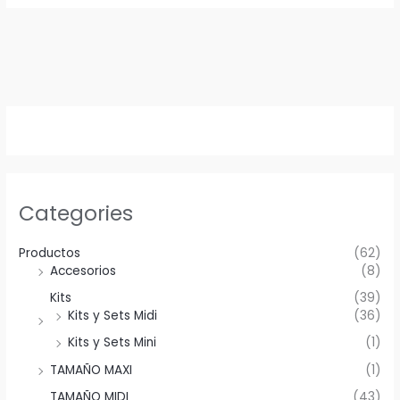
Categories
Productos
(62)
Accesorios
(8)
Kits
(39)
Kits y Sets Midi
(36)
Kits y Sets Mini
(1)
TAMAÑO MAXI
(1)
TAMAÑO MIDI
(43)