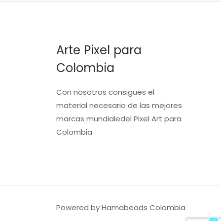
Arte Pixel para
Colombia
Con nosotros consigues el
material necesario de las mejores
marcas mundialedel Pixel Art para
Colombia
Powered by Hamabeads Colombia