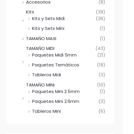
Accesorios
(8)
Kits
(39)
Kits y Sets Midi
(36)
Kits y Sets Mini
(1)
TAMAÑO MAXI
(1)
TAMAÑO MIDI
(43)
Paquetes Midi 5mm
(21)
Paquetes Temáticos
(18)
Tableros Midi
(3)
TAMAÑO MINI
(10)
Paquetes Mini 2.5mm
(1)
Paquetes Mini 2.6mm
(3)
Tableros Mini
(6)