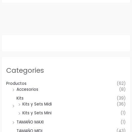
Categories
Productos
(62)
Accesorios
(8)
Kits
(39)
Kits y Sets Midi
(36)
Kits y Sets Mini
(1)
TAMAÑO MAXI
(1)
TAMAÑO MIDI
(43)