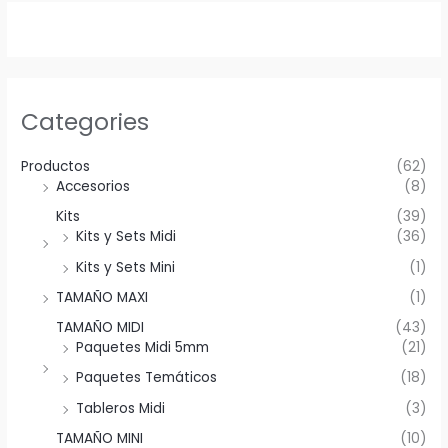
Categories
Productos
(62)
Accesorios
(8)
Kits
(39)
Kits y Sets Midi
(36)
Kits y Sets Mini
(1)
TAMAÑO MAXI
(1)
TAMAÑO MIDI
(43)
Paquetes Midi 5mm
(21)
Paquetes Temáticos
(18)
Tableros Midi
(3)
TAMAÑO MINI
(10)