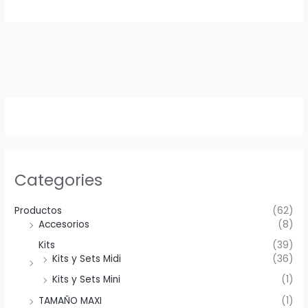
Categories
Productos
(62)
Accesorios
(8)
Kits
(39)
Kits y Sets Midi
(36)
Kits y Sets Mini
(1)
TAMAÑO MAXI
(1)