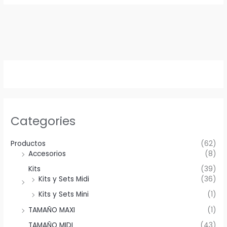
Categories
Productos
(62)
Accesorios
(8)
Kits
(39)
Kits y Sets Midi
(36)
Kits y Sets Mini
(1)
TAMAÑO MAXI
(1)
TAMAÑO MIDI
(43)