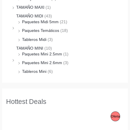
TAMAÑO MAXI
(1)
TAMAÑO MIDI
(43)
Paquetes Midi 5mm
(21)
Paquetes Temáticos
(18)
Tableros Midi
(3)
TAMAÑO MINI
(10)
Paquetes Mini 2.5mm
(1)
Paquetes Mini 2.6mm
(3)
Tableros Mini
(6)
Hottest Deals
P
Oferta
R