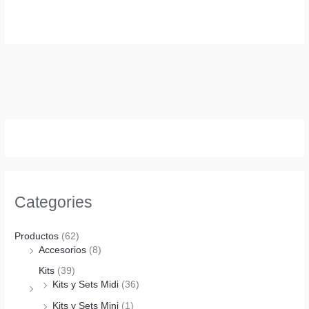
Categories
Productos
(62)
Accesorios
(8)
Kits
(39)
Kits y Sets Midi
(36)
Kits y Sets Mini
(1)