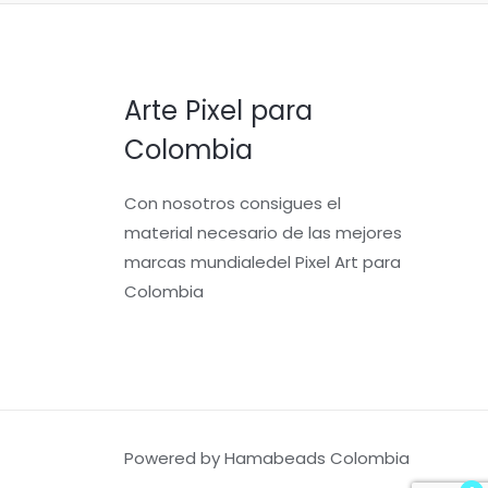
Arte Pixel para
Colombia
Con nosotros consigues el
material necesario de las mejores
marcas mundialedel Pixel Art para
Colombia
Powered by Hamabeads Colombia