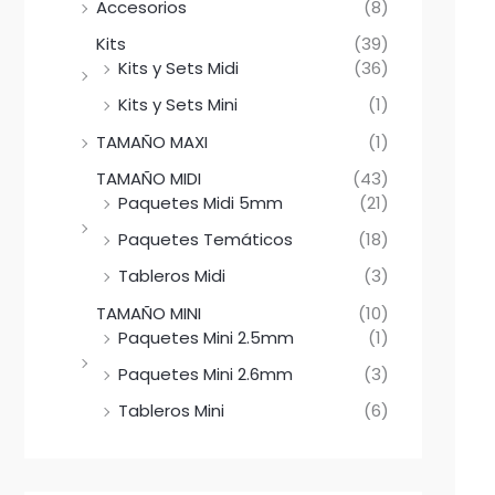
Accesorios
(8)
Kits
(39)
Kits y Sets Midi
(36)
Kits y Sets Mini
(1)
TAMAÑO MAXI
(1)
TAMAÑO MIDI
(43)
Paquetes Midi 5mm
(21)
Paquetes Temáticos
(18)
Tableros Midi
(3)
TAMAÑO MINI
(10)
Paquetes Mini 2.5mm
(1)
Paquetes Mini 2.6mm
(3)
Tableros Mini
(6)