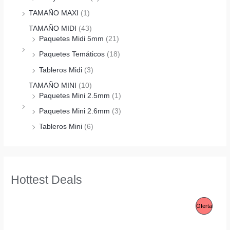
TAMAÑO MAXI
(1)
TAMAÑO MIDI
(43)
Paquetes Midi 5mm
(21)
Paquetes Temáticos
(18)
Tableros Midi
(3)
TAMAÑO MINI
(10)
Paquetes Mini 2.5mm
(1)
Paquetes Mini 2.6mm
(3)
Tableros Mini
(6)
Hottest Deals
P
Oferta
R