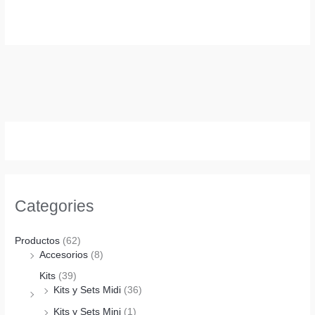
Categories
Productos
(62)
Accesorios
(8)
Kits
(39)
Kits y Sets Midi
(36)
Kits y Sets Mini
(1)