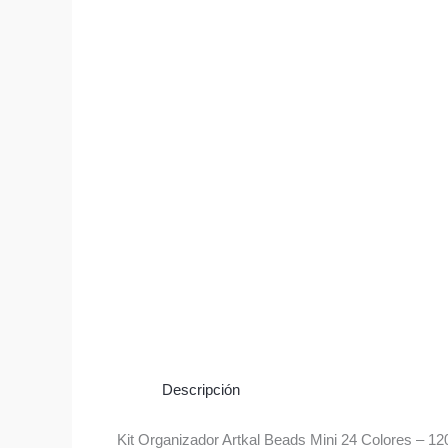
Descripción
Kit Organizador Artkal Beads Mini 24 Colores – 1