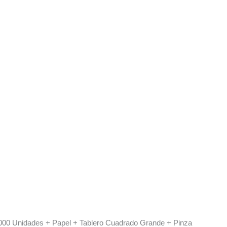
2000 Unidades + Papel + Tablero Cuadrado Grande + Pinza