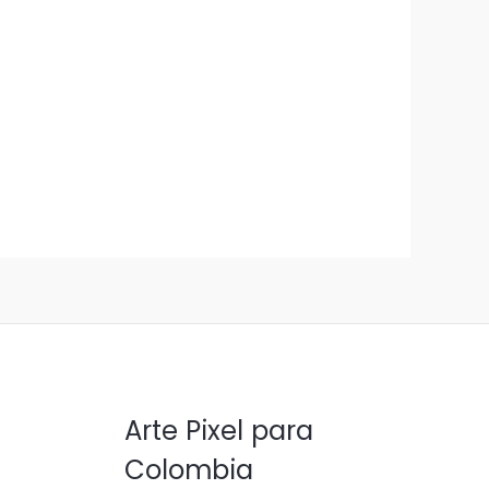
Arte Pixel para
Colombia