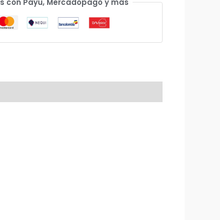
s con Payu, Mercadopago y más