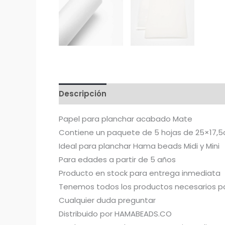
Descripción
Papel para planchar acabado Mate
Contiene un paquete de 5 hojas de 25×17,
Ideal para planchar Hama beads Midi y Mini
Para edades a partir de 5 años
Producto en stock para entrega inmediata
Tenemos todos los productos necesarios par
Cualquier duda preguntar
Distribuido por HAMABEADS.CO