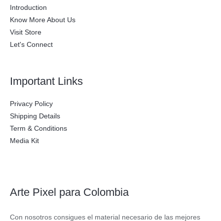
Introduction
Know More About Us
Visit Store
Let's Connect
Important Links
Privacy Policy
Shipping Details
Term & Conditions
Media Kit
Arte Pixel para Colombia
Con nosotros consigues el material necesario de las mejores