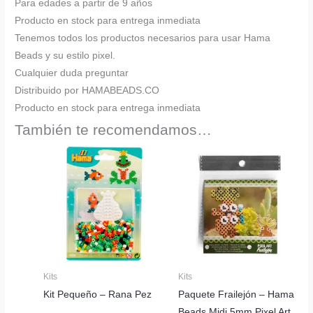
Para edades a partir de 9 años
Producto en stock para entrega inmediata
Tenemos todos los productos necesarios para usar Hama
Beads y su estilo pixel.
Cualquier duda preguntar
Distribuido por HAMABEADS.CO
Producto en stock para entrega inmediata
También te recomendamos…
Kits
Kits
Kit Pequeño – Rana Pez
Paquete Frailejón – Hama
Beads Midi 5mm Pixel Art