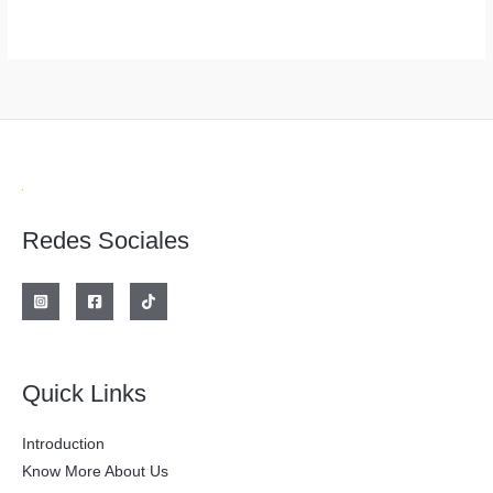
Redes Sociales
Quick Links
Introduction
Know More About Us