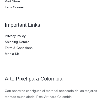
Visit Store
Let's Connect
Important Links
Privacy Policy
Shipping Details
Term & Conditions
Media Kit
Arte Pixel para Colombia
Con nosotros consigues el material necesario de las mejores
marcas mundialedel Pixel Art para Colombia