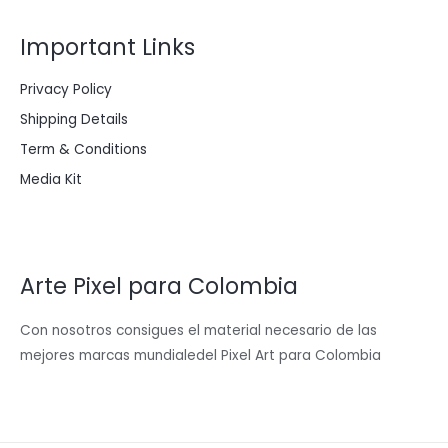
Important Links
Privacy Policy
Shipping Details
Term & Conditions
Media Kit
Arte Pixel para Colombia
Con nosotros consigues el material necesario de las
mejores marcas mundialedel Pixel Art para Colombia