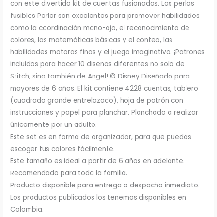
con este divertido kit de cuentas fusionadas. Las perlas
fusibles Perler son excelentes para promover habilidades
como la coordinación mano-ojo, el reconocimiento de
colores, las matemáticas básicas y el conteo, las
habilidades motoras finas y el juego imaginativo. ¡Patrones
incluidos para hacer 10 diseños diferentes no solo de
Stitch, sino también de Angel! © Disney Diseñado para
mayores de 6 años. El kit contiene 4228 cuentas, tablero
(cuadrado grande entrelazado), hoja de patrón con
instrucciones y papel para planchar. Planchado a realizar
únicamente por un adulto.
Este set es en forma de organizador, para que puedas
escoger tus colores fácilmente.
Este tamaño es ideal a partir de 6 años en adelante.
Recomendado para toda la familia.
Producto disponible para entrega o despacho inmediato.
Los productos publicados los tenemos disponibles en
Colombia.