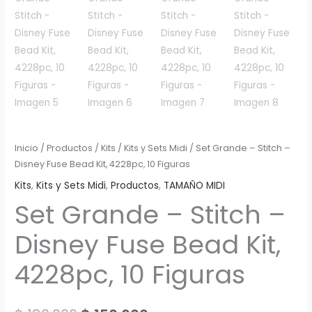
Inicio
/
Productos
/
Kits
/
Kits y Sets Midi
/ Set Grande – Stitch –
Disney Fuse Bead Kit, 4228pc, 10 Figuras
Kits
,
Kits y Sets Midi
,
Productos
,
TAMAÑO MIDI
Set Grande – Stitch –
Disney Fuse Bead Kit,
4228pc, 10 Figuras