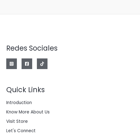
Redes Sociales
Quick Links
Introduction
Know More About Us
Visit Store
Let's Connect