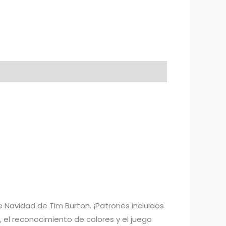
Navidad de Tim Burton. ¡Patrones incluidos
 el reconocimiento de colores y el juego