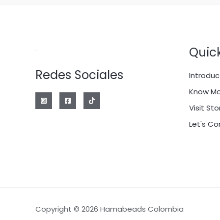
Quick
Redes Sociales
Introduc
Know Mo
Visit Sto
Let's C
Copyright © 2026 Hamabeads Colombia