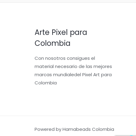
Arte Pixel para
Colombia
Con nosotros consigues el
material necesario de las mejores
marcas mundialedel Pixel Art para
Colombia
Powered by Hamabeads Colombia