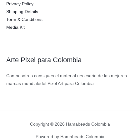
Privacy Policy
Shipping Details
Term & Conditions
Media Kit
Arte Pixel para Colombia
Con nosotros consigues el material necesario de las mejores
marcas mundialedel Pixel Art para Colombia
Copyright © 2026 Hamabeads Colombia
Powered by Hamabeads Colombia