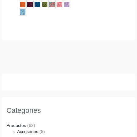
Categories
Productos
(62)
Accesorios
(8)