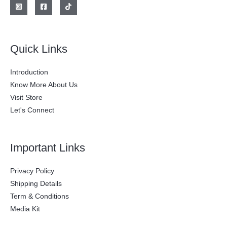
Quick Links
Introduction
Know More About Us
Visit Store
Let's Connect
Important Links
Privacy Policy
Shipping Details
Term & Conditions
Media Kit