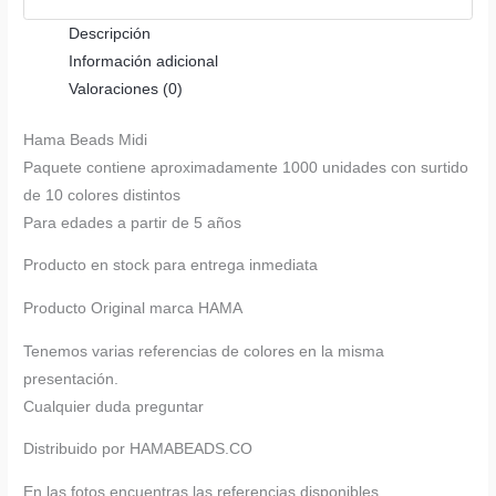
Descripción
Información adicional
Valoraciones (0)
Hama Beads Midi
Paquete contiene aproximadamente 1000 unidades con surtido
de 10 colores distintos
Para edades a partir de 5 años
Producto en stock para entrega inmediata
Producto Original marca HAMA
Tenemos varias referencias de colores en la misma
presentación.
Cualquier duda preguntar
Distribuido por HAMABEADS.CO
En las fotos encuentras las referencias disponibles