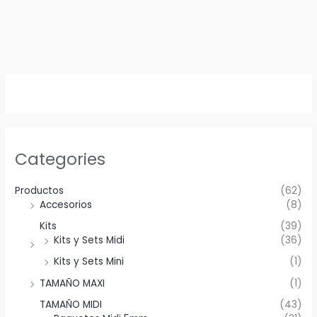
Categories
Productos
(62)
Accesorios
(8)
Kits
(39)
Kits y Sets Midi
(36)
Kits y Sets Mini
(1)
TAMAÑO MAXI
(1)
TAMAÑO MIDI
(43)