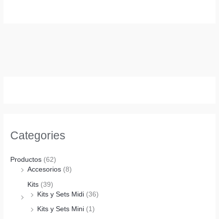
Categories
Productos
(62)
Accesorios
(8)
Kits
(39)
Kits y Sets Midi
(36)
Kits y Sets Mini
(1)