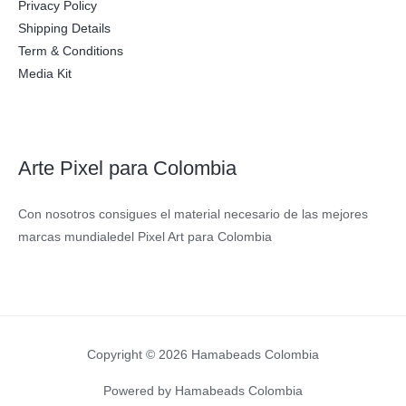
Privacy Policy
Shipping Details
Term & Conditions
Media Kit
Arte Pixel para Colombia
Con nosotros consigues el material necesario de las mejores
marcas mundialedel Pixel Art para Colombia
Copyright © 2026 Hamabeads Colombia
Powered by Hamabeads Colombia