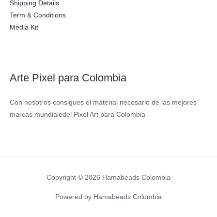
Shipping Details
Term & Conditions
Media Kit
Arte Pixel para Colombia
Con nosotros consigues el material necesario de las mejores
marcas mundialedel Pixel Art para Colombia
Copyright © 2026 Hamabeads Colombia
Powered by Hamabeads Colombia