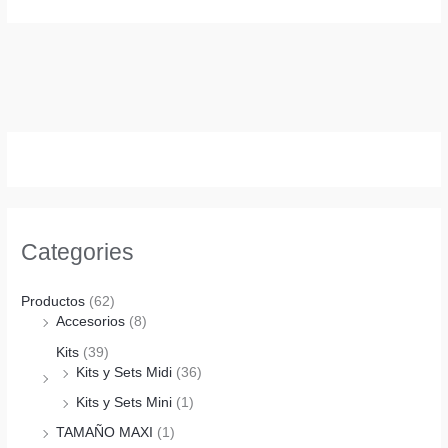
Categories
Productos
(62)
Accesorios
(8)
Kits
(39)
Kits y Sets Midi
(36)
Kits y Sets Mini
(1)
TAMAÑO MAXI
(1)