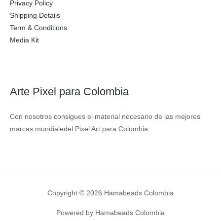
Privacy Policy
Shipping Details
Term & Conditions
Media Kit
Arte Pixel para Colombia
Con nosotros consigues el material necesario de las mejores
marcas mundialedel Pixel Art para Colombia
Copyright © 2026 Hamabeads Colombia
Powered by Hamabeads Colombia