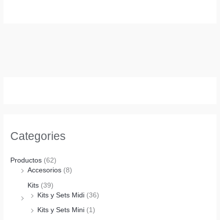
Categories
Productos
(62)
Accesorios
(8)
Kits
(39)
Kits y Sets Midi
(36)
Kits y Sets Mini
(1)