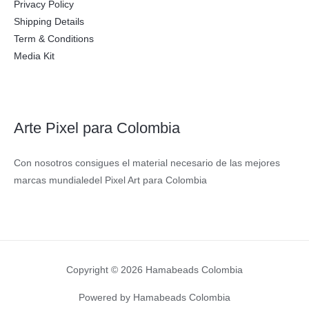
Privacy Policy
Shipping Details
Term & Conditions
Media Kit
Arte Pixel para Colombia
Con nosotros consigues el material necesario de las mejores
marcas mundialedel Pixel Art para Colombia
Copyright © 2026 Hamabeads Colombia
Powered by Hamabeads Colombia