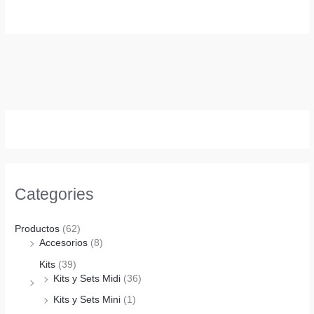
Categories
Productos
(62)
Accesorios
(8)
Kits
(39)
Kits y Sets Midi
(36)
Kits y Sets Mini
(1)