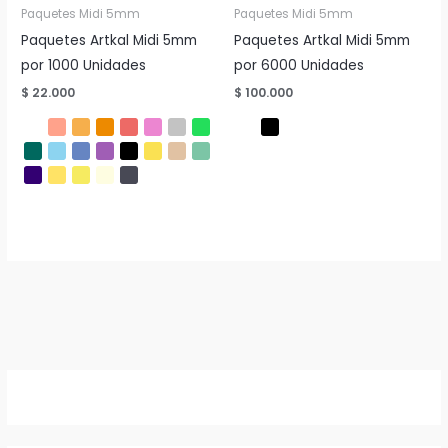
Paquetes Midi 5mm
Paquetes Midi 5mm
Paquetes Artkal Midi 5mm
Paquetes Artkal Midi 5mm
por 1000 Unidades
por 6000 Unidades
$
22.000
$
100.000