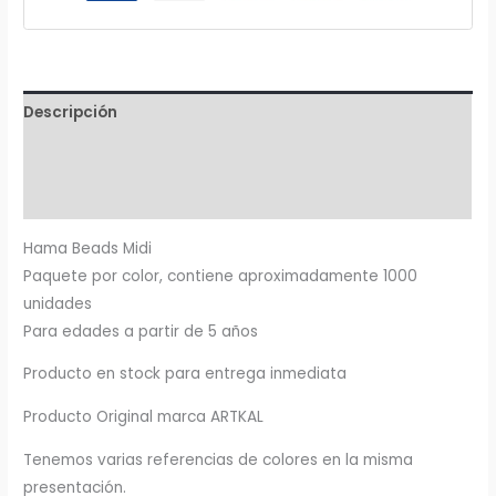
Descripción
Información adicional
Valoraciones (0)
Hama Beads Midi
Paquete por color, contiene aproximadamente 1000
unidades
Para edades a partir de 5 años
Producto en stock para entrega inmediata
Producto Original marca ARTKAL
Tenemos varias referencias de colores en la misma
presentación.