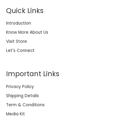
Quick Links
Introduction
Know More About Us
Visit Store
Let's Connect
Important Links
Privacy Policy
Shipping Details
Term & Conditions
Media Kit