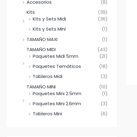
Accesorios
(8)
Kits
(39)
Kits y Sets Midi
(36)
Kits y Sets Mini
(1)
TAMAÑO MAXI
(1)
TAMAÑO MIDI
(43)
Paquetes Midi 5mm
(21)
Paquetes Temáticos
(18)
Tableros Midi
(3)
TAMAÑO MINI
(10)
Paquetes Mini 2.5mm
(1)
Paquetes Mini 2.6mm
(3)
Tableros Mini
(6)