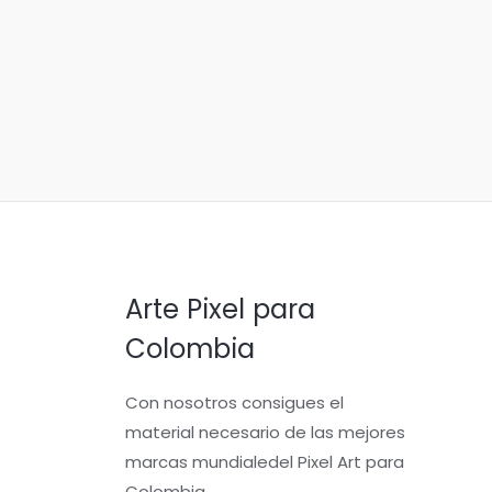
Arte Pixel para
Colombia
Con nosotros consigues el
material necesario de las mejores
marcas mundialedel Pixel Art para
Colombia