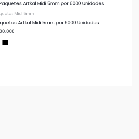
quetes Midi 5mm
quetes Artkal Midi 5mm por 6000 Unidades
00.000