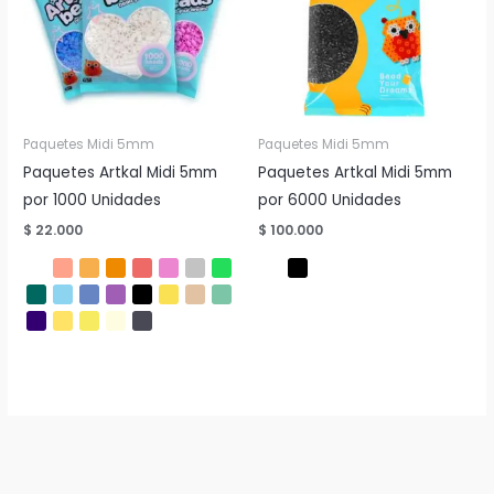
Paquetes Midi 5mm
Paquetes Midi 5mm
Paquetes Artkal Midi 5mm
Paquetes Artkal Midi 5mm
por 1000 Unidades
por 6000 Unidades
$
22.000
$
100.000