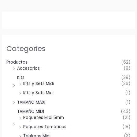
Categories
Productos
(62)
Accesorios
(8)
Kits
(39)
Kits y Sets Midi
(36)
Kits y Sets Mini
(1)
TAMAÑO MAXI
(1)
TAMAÑO MIDI
(43)
Paquetes Midi 5mm
(21)
Paquetes Temáticos
(18)
Tableros Midi
(3)